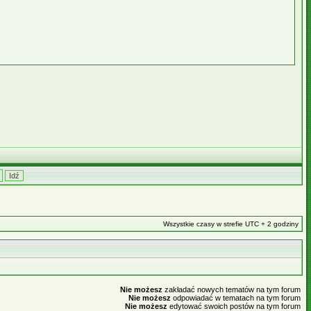
Wszystkie czasy w strefie UTC + 2 godziny
Nie możesz
zakładać nowych tematów na tym forum
Nie możesz
odpowiadać w tematach na tym forum
Nie możesz
edytować swoich postów na tym forum